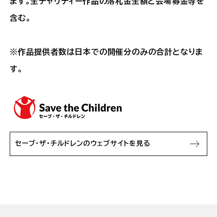
ます。全チャリティー作品の落札金全額と会場募金等を
含む。
※作品提供者数は日本での開催分のみの合計となりま
す。
セーブ・ザ・チルドレンのウェブサイトを見る