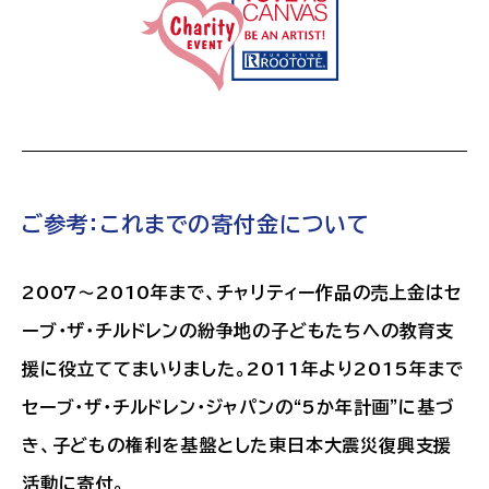
ご参考：これまでの寄付金について
2007～2010年まで、チャリティー作品の売上金はセ
ーブ・ザ・チルドレンの紛争地の子どもたちへの教育支
援に役立ててまいりました。2011年より2015年まで
セーブ・ザ・チルドレン・ジャパンの“5か年計画”に基づ
き、子どもの権利を基盤とした東日本大震災復興支援
活動に寄付。