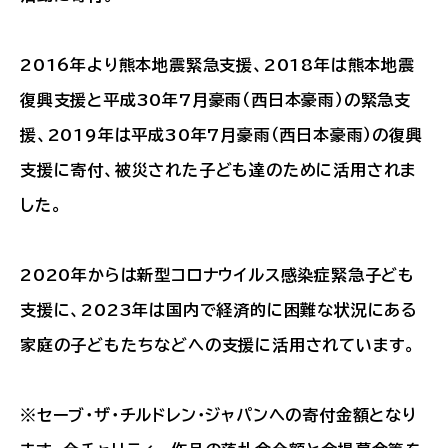
2016年より熊本地震緊急支援、2018年は熊本地震
復興支援と平成30年7月豪雨（西日本豪雨）の緊急支
援、2019年は平成30年7月豪雨（西日本豪雨）の復興
支援に寄付、被災された子ども達のために活用されま
した。
2020年からは新型コロナウイルス感染症緊急子ども
支援に、2023年は国内で経済的に困難な状況にある
家庭の子どもたちなどへの支援に活用されています。
※セーブ・ザ・チルドレン・ジャパンへの寄付金額となり