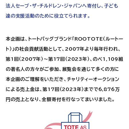
法人セーブ・ザ・チルドレン・ジャパンへ寄付し、子ども
ルートートオフィシャルサイト
達の支援活動のために役立てられます。
本企画は、トートバッグブランド「ROOTOTE（ルートー
ト）」の社会貢献活動として、2007年より毎年行われ、
第1回（2007年）～第17回（2023年）、のべ1,109組
の著名人の方々がご参加、展覧会を通じて多くの方に
本企画のご理解をいただき、チャリティーオークション
による売上金は、第17回（2023年）までで6,876万
円の売上となり、全額寄付を行なってまいりました。