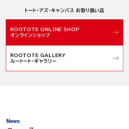
トート・アズ・キャンバス お取り扱い店
オンラインショップ
ルートート・ギャラリー