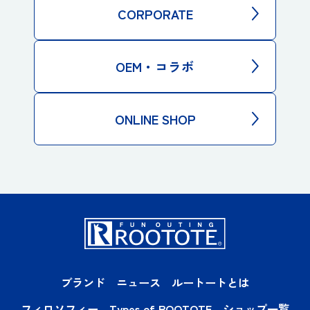
CORPORATE
OEM・コラボ
ONLINE SHOP
ブランド
ニュース
ルートートとは
フィロソフィー
Types of ROOTOTE
ショップ一覧