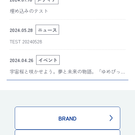
BRAND